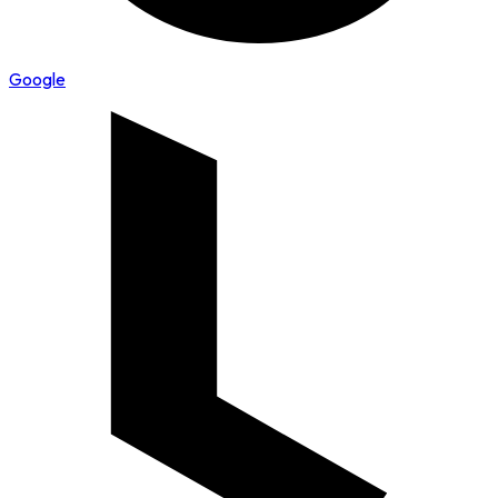
Google