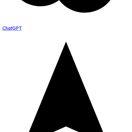
ChatGPT