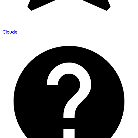
Claude