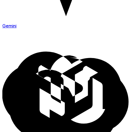
Gemini