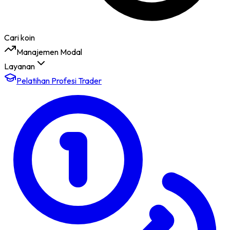
Cari koin
Manajemen Modal
Layanan
Pelatihan Profesi Trader