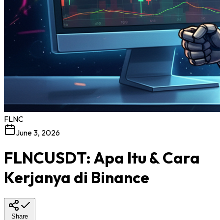
FLNC
June 3, 2026
FLNCUSDT: Apa Itu & Cara
Kerjanya di Binance
Share