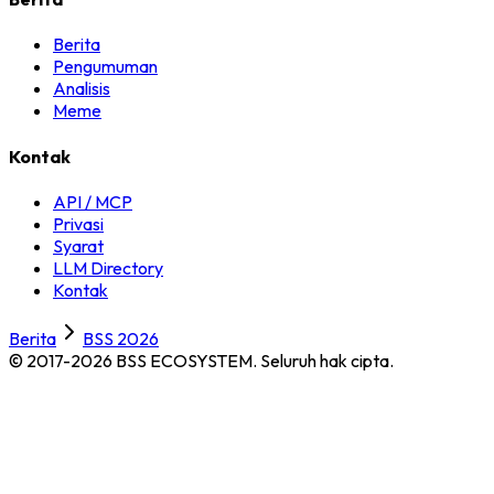
Berita
Pengumuman
Analisis
Meme
Kontak
API / MCP
Privasi
Syarat
LLM Directory
Kontak
Berita
BSS 2026
© 2017-2026 BSS ECOSYSTEM.
Seluruh hak cipta.