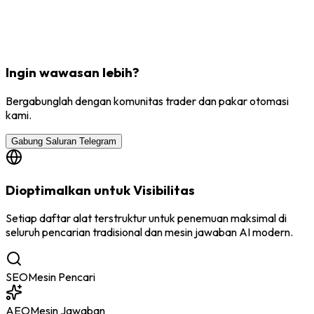
Ingin wawasan lebih?
Bergabunglah dengan komunitas trader dan pakar otomasi
kami.
Gabung Saluran Telegram
Dioptimalkan untuk Visibilitas
Setiap daftar alat terstruktur untuk penemuan maksimal di
seluruh pencarian tradisional dan mesin jawaban AI modern.
SEO
Mesin Pencari
AEO
Mesin Jawaban