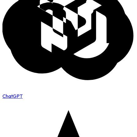
ChatGPT