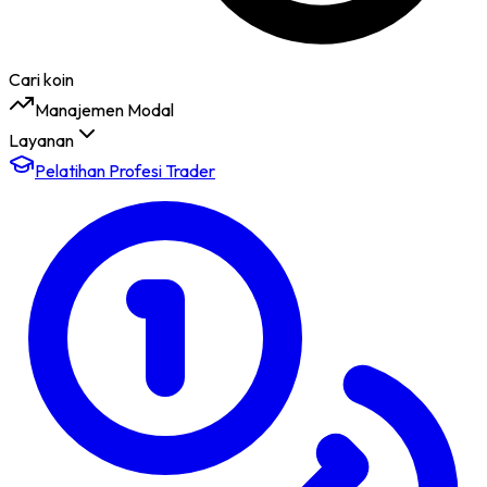
Cari koin
Manajemen Modal
Layanan
Pelatihan Profesi Trader