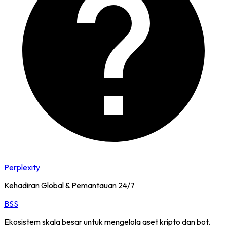
Perplexity
Kehadiran Global & Pemantauan 24/7
BSS
Ekosistem skala besar untuk mengelola aset kripto dan bot.