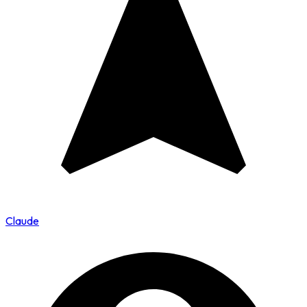
Claude