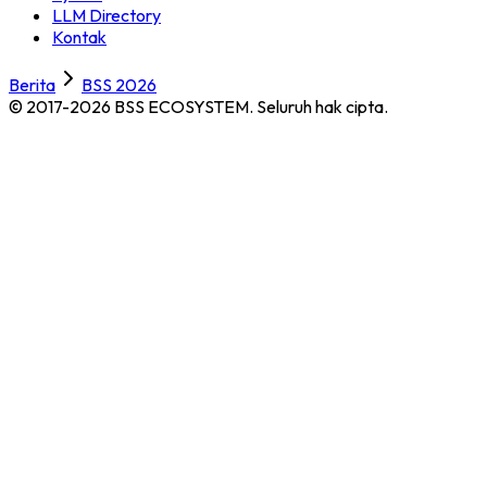
LLM Directory
Kontak
Berita
BSS 2026
© 2017-2026 BSS ECOSYSTEM.
Seluruh hak cipta.