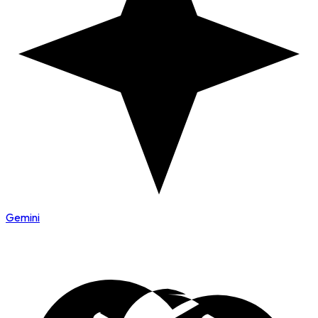
Gemini