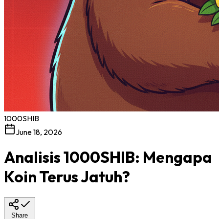
1000SHIB
June 18, 2026
Analisis 1000SHIB: Mengapa
Koin Terus Jatuh?
Share