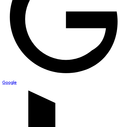
Google