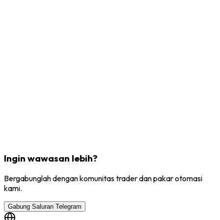
Ingin wawasan lebih?
Bergabunglah dengan komunitas trader dan pakar otomasi
kami.
Gabung Saluran Telegram