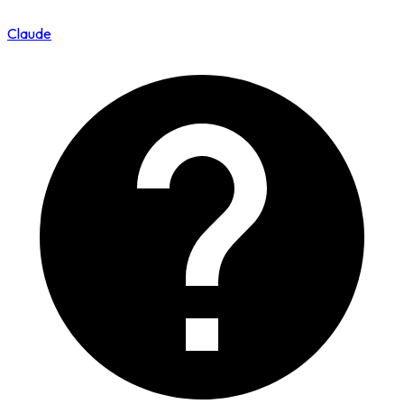
Claude