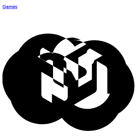
Gemini