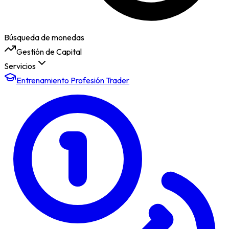
Búsqueda de monedas
Gestión de Capital
Servicios
Entrenamiento Profesión Trader