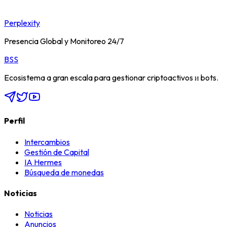
Perplexity
Presencia Global y Monitoreo 24/7
BSS
Ecosistema a gran escala para gestionar criptoactivos и bots.
Perfil
Intercambios
Gestión de Capital
IA Hermes
Búsqueda de monedas
Noticias
Noticias
Anuncios