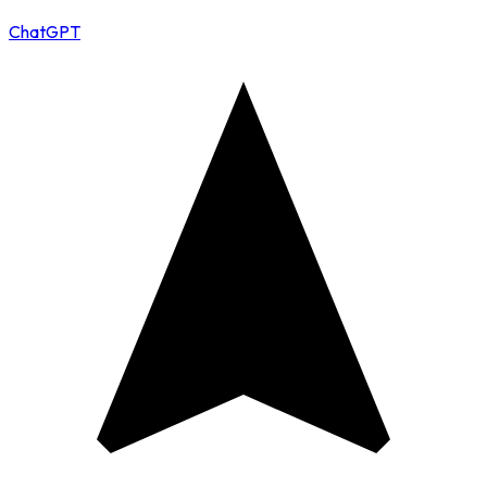
ChatGPT