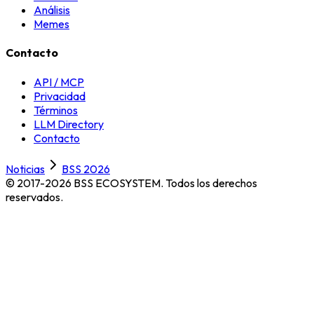
Análisis
Memes
Contacto
API / MCP
Privacidad
Términos
LLM Directory
Contacto
Noticias
BSS 2026
© 2017-2026 BSS ECOSYSTEM.
Todos los derechos
reservados.