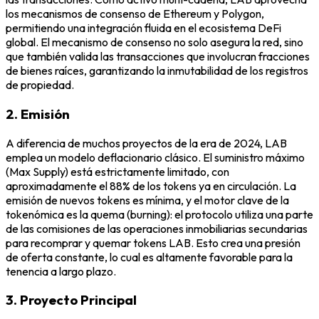
los mecanismos de consenso de Ethereum y Polygon,
permitiendo una integración fluida en el ecosistema DeFi
global. El mecanismo de consenso no solo asegura la red, sino
que también valida las transacciones que involucran fracciones
de bienes raíces, garantizando la inmutabilidad de los registros
de propiedad.
2. Emisión
A diferencia de muchos proyectos de la era de 2024, LAB
emplea un modelo deflacionario clásico. El suministro máximo
(Max Supply) está estrictamente limitado, con
aproximadamente el 88% de los tokens ya en circulación. La
emisión de nuevos tokens es mínima, y el motor clave de la
tokenómica es la quema (burning): el protocolo utiliza una parte
de las comisiones de las operaciones inmobiliarias secundarias
para recomprar y quemar tokens LAB. Esto crea una presión
de oferta constante, lo cual es altamente favorable para la
tenencia a largo plazo.
3. Proyecto Principal