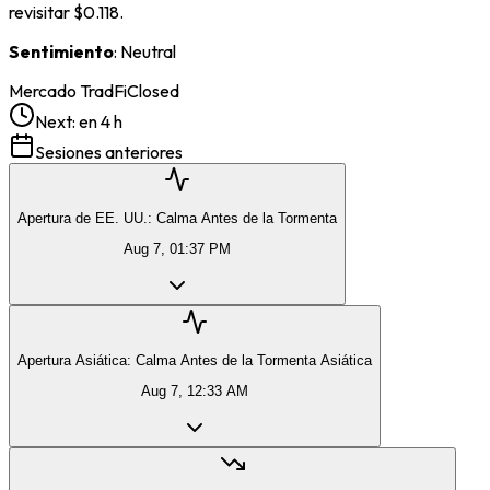
revisitar $0.118.
Sentimiento
: Neutral
Mercado TradFi
Closed
Next:
en 4 h
Sesiones anteriores
Apertura de EE. UU.: Calma Antes de la Tormenta
Aug 7, 01:37 PM
Apertura Asiática: Calma Antes de la Tormenta Asiática
Aug 7, 12:33 AM