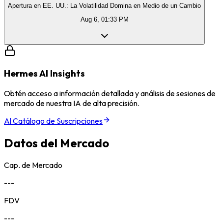
Apertura en EE. UU.: La Volatilidad Domina en Medio de un Cambio
Aug 6, 01:33 PM
Hermes AI Insights
Obtén acceso a información detallada y análisis de sesiones de
mercado de nuestra IA de alta precisión.
Al Catálogo de Suscripciones
Datos del Mercado
Cap. de Mercado
---
FDV
---