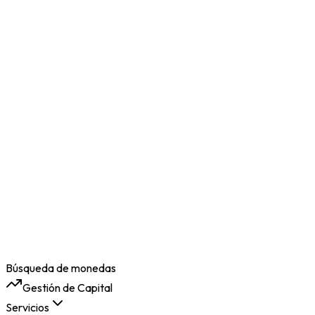
Búsqueda de monedas
Gestión de Capital
Servicios