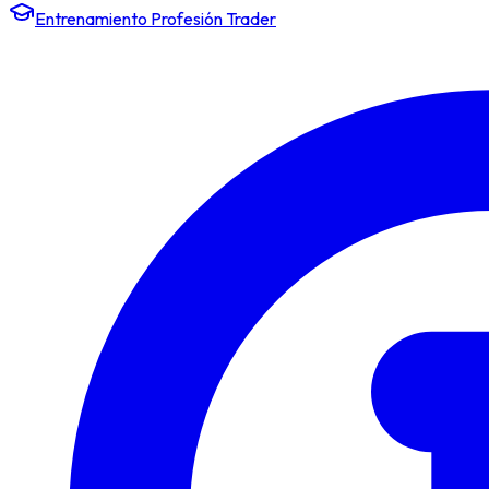
Entrenamiento Profesión Trader