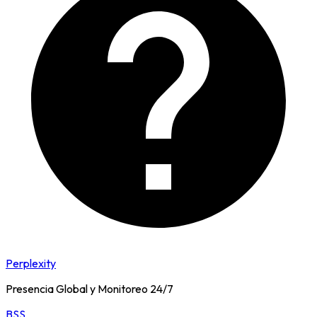
Perplexity
Presencia Global y Monitoreo 24/7
BSS