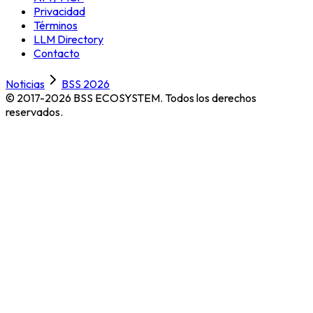
Privacidad
Términos
LLM Directory
Contacto
Noticias
BSS 2026
© 2017-2026 BSS ECOSYSTEM.
Todos los derechos
reservados.