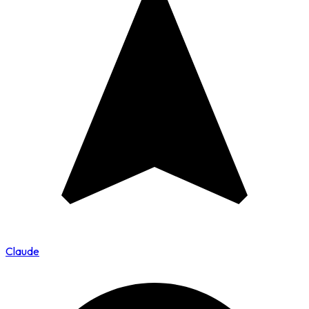
Claude