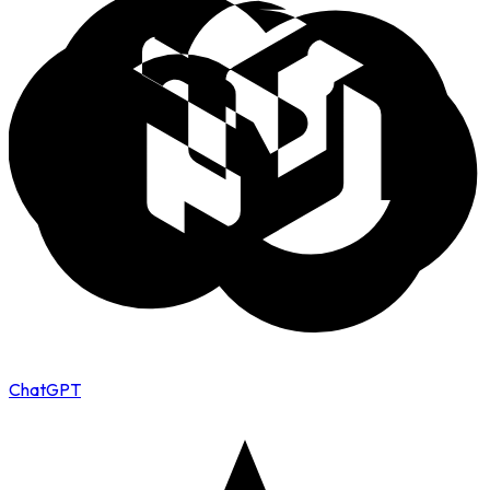
ChatGPT