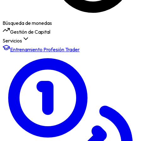
Búsqueda de monedas
Gestión de Capital
Servicios
Entrenamiento Profesión Trader