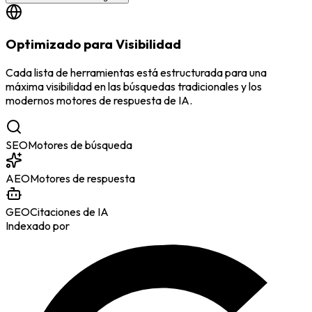
Optimizado para Visibilidad
Cada lista de herramientas está estructurada para una
máxima visibilidad en las búsquedas tradicionales y los
modernos motores de respuesta de IA.
SEO
Motores de búsqueda
AEO
Motores de respuesta
GEO
Citaciones de IA
Indexado por