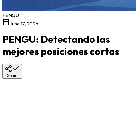
PENGU
June 17, 2026
PENGU: Detectando las
mejores posiciones cortas
Share