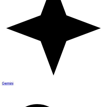
Gemini