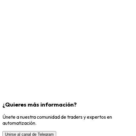
¿Quieres más información?
Únete a nuestra comunidad de traders y expertos en
automatización.
Unirse al canal de Telegram