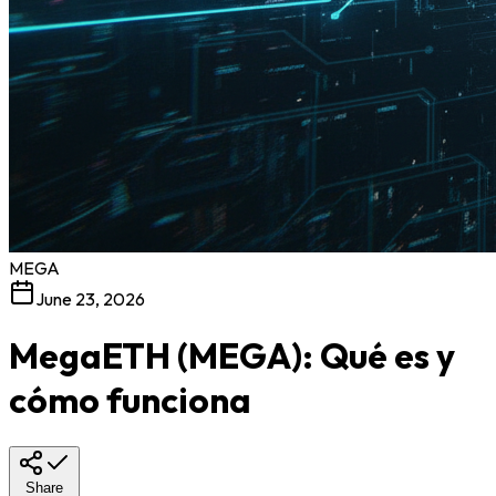
MEGA
June 23, 2026
MegaETH (MEGA): Qué es y
cómo funciona
Share