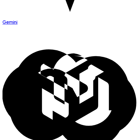
Gemini