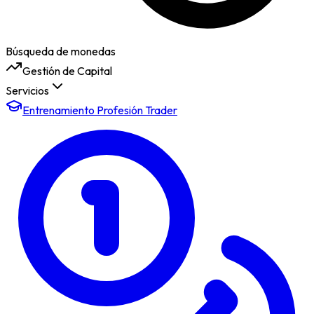
Búsqueda de monedas
Gestión de Capital
Servicios
Entrenamiento Profesión Trader