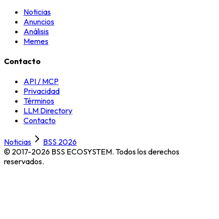
Noticias
Anuncios
Análisis
Memes
Contacto
API / MCP
Privacidad
Términos
LLM Directory
Contacto
Noticias
BSS 2026
© 2017-2026 BSS ECOSYSTEM.
Todos los derechos
reservados.