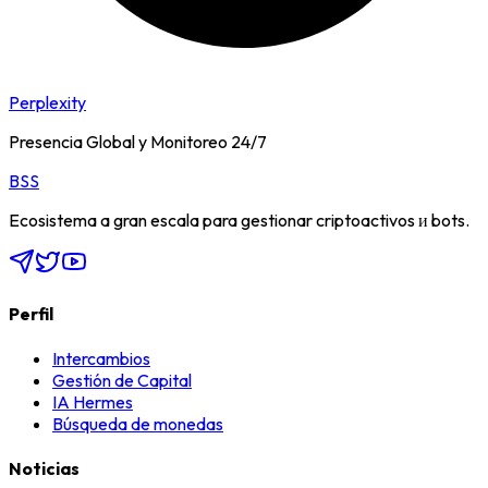
Perplexity
Presencia Global y Monitoreo 24/7
BSS
Ecosistema a gran escala para gestionar criptoactivos и bots.
Perfil
Intercambios
Gestión de Capital
IA Hermes
Búsqueda de monedas
Noticias