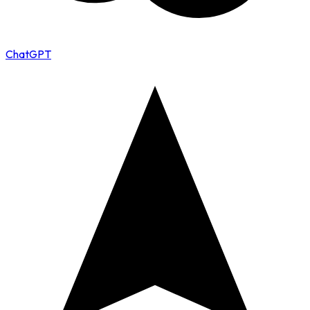
ChatGPT