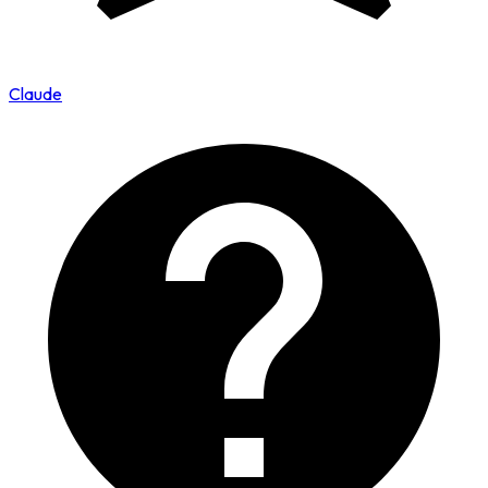
Claude