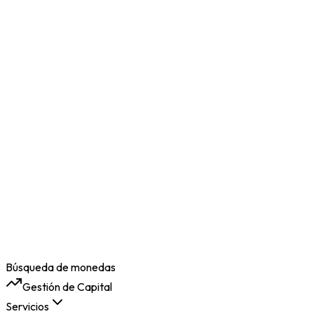
Búsqueda de monedas
Gestión de Capital
Servicios