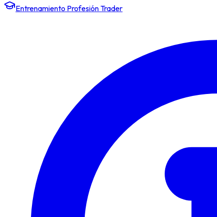
Entrenamiento Profesión Trader