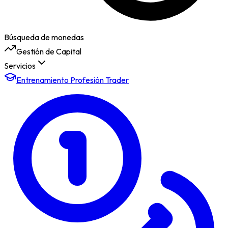
Búsqueda de monedas
Gestión de Capital
Servicios
Entrenamiento Profesión Trader