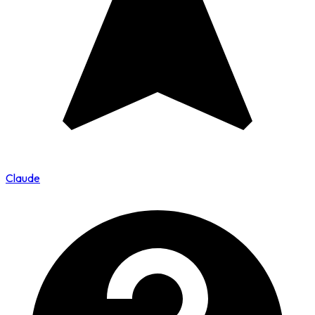
Claude