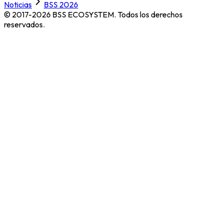
Noticias
BSS 2026
© 2017-2026 BSS ECOSYSTEM.
Todos los derechos
reservados.