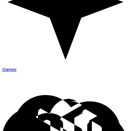
Gemini