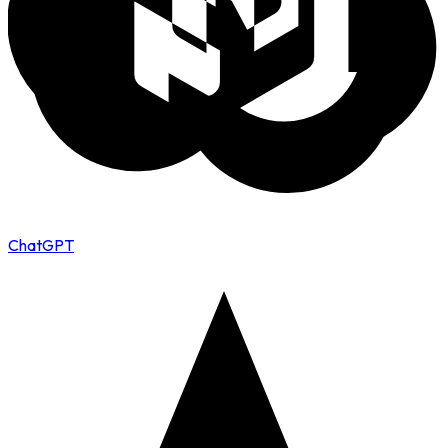
ChatGPT