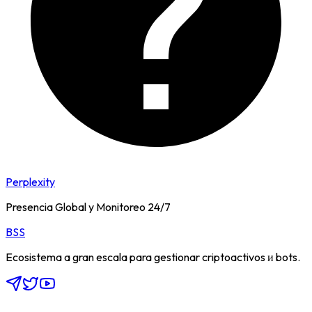
Perplexity
Presencia Global y Monitoreo 24/7
BSS
Ecosistema a gran escala para gestionar criptoactivos и bots.