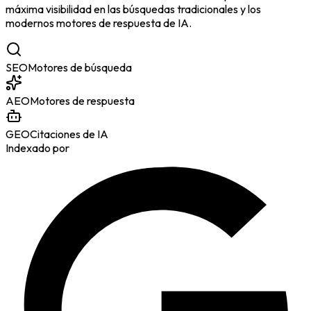
máxima visibilidad en las búsquedas tradicionales y los
modernos motores de respuesta de IA.
SEO
Motores de búsqueda
AEO
Motores de respuesta
GEO
Citaciones de IA
Indexado por