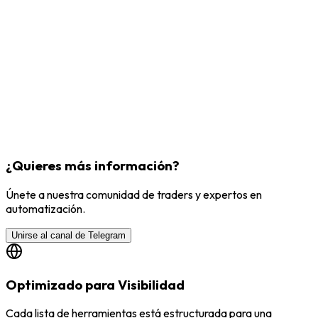
¿Quieres más información?
Únete a nuestra comunidad de traders y expertos en
automatización.
Unirse al canal de Telegram
Optimizado para Visibilidad
Cada lista de herramientas está estructurada para una