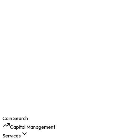
Coin Search
Capital Management
Services