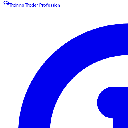
Training Trader Profession