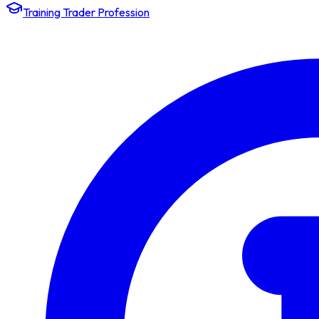
Training Trader Profession