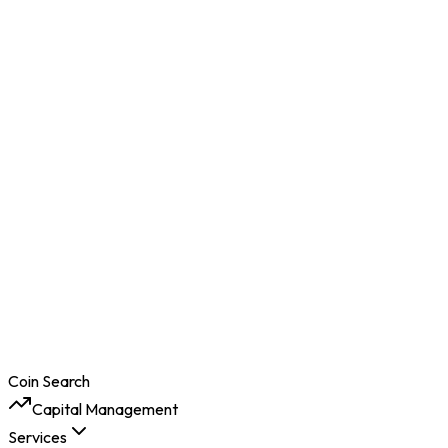
Coin Search
Capital Management
Services